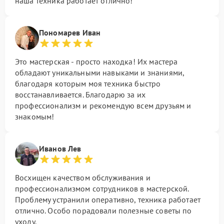
наша техника работает отлично!
Пономарев Иван
Это мастерская - просто находка! Их мастера
обладают уникальными навыками и знаниями,
благодаря которым моя техника быстро
восстанавливается. Благодарю за их
профессионализм и рекомендую всем друзьям и
знакомым!
Иванов Лев
Восхищен качеством обслуживания и
профессионализмом сотрудников в мастерской.
Проблему устранили оперативно, техника работает
отлично. Особо порадовали полезные советы по
уходу.