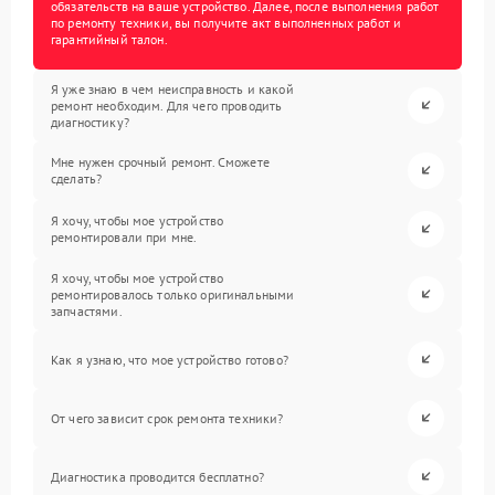
обязательств на ваше устройство. Далее, после выполнения работ
по ремонту техники, вы получите акт выполненных работ и
гарантийный талон.
Я уже знаю в чем неисправность и какой
ремонт необходим. Для чего проводить
диагностику?
Мне нужен срочный ремонт. Сможете
сделать?
Я хочу, чтобы мое устройство
ремонтировали при мне.
Я хочу, чтобы мое устройство
ремонтировалось только оригинальными
запчастями.
Как я узнаю, что мое устройство готово?
От чего зависит срок ремонта техники?
Диагностика проводится бесплатно?