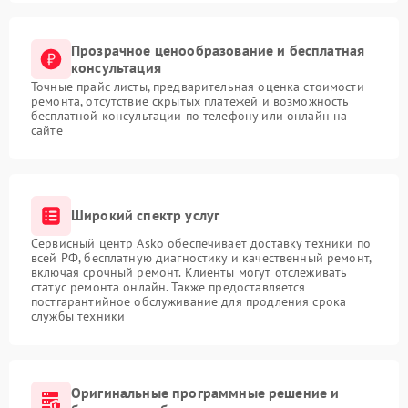
Прозрачное ценообразование и бесплатная
консультация
Точные прайс-листы, предварительная оценка стоимости
ремонта, отсутствие скрытых платежей и возможность
бесплатной консультации по телефону или онлайн на
сайте
Широкий спектр услуг
Сервисный центр Asko обеспечивает доставку техники по
всей РФ, бесплатную диагностику и качественный ремонт,
включая срочный ремонт. Клиенты могут отслеживать
статус ремонта онлайн. Также предоставляется
постгарантийное обслуживание для продления срока
службы техники
Оригинальные программные решение и