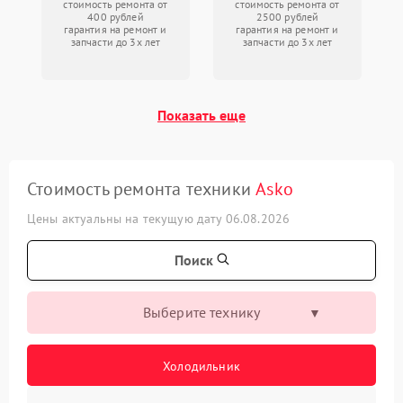
стоимость ремонта от
стоимость ремонта от
400 рублей
2500 рублей
гарантия на ремонт и
гарантия на ремонт и
запчасти до 3х лет
запчасти до 3х лет
Показать еще
Стоимость ремонта техники
Asko
Цены актуальны на текущую дату 06.08.2026
Поиск
Выберите технику
Холодильник