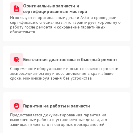
Оригинальные запчасти и
сертифицированные мастера
Используются оригинальные детали Asko и прошедшие
сертификацию специалисты, что гарантирует корректную
работу после ремонта и сохранение гарантийных
обязательств
Бесплатная диагностика и быстрый ремонт
Современное оборудование и опыт позволяют провести
экспресс-диагностику и восстановление в кратчайшие
сроки, минимизируя время без устройства
Гарантия на работы и запчасти
Предоставляется документированная гарантия на
выполненные работы и установленные детали, что
защищает клиента от повторных неисправностей