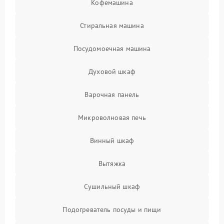
Кофемашина
Стиральная машина
Посудомоечная машина
Духовой шкаф
Варочная панель
Микроволновая печь
Винный шкаф
Вытяжка
Сушильный шкаф
Подогреватель посуды и пищи