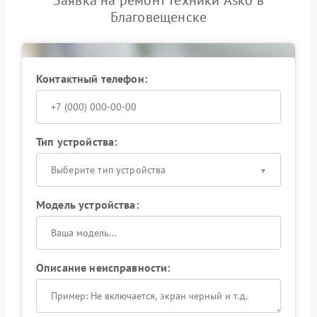
Благовещенске
Контактный телефон:
Тип устройства:
Выберите тип устройства
Модель устройства:
Описание неисправности: