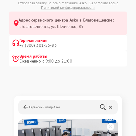
Отправляя заявку на ремонт техники Asko, Вы соглашаетесь с
Политикой конфиденциальности
Адрес сервисного центра Asko в Благовещенске:
г. Благовещенск, ул. Шевченко, 85
Горячая линия
+7 (800) 301-55-83
Время работы
Ежедневно с 9:00 до 21:00
Сервисный центр Asko