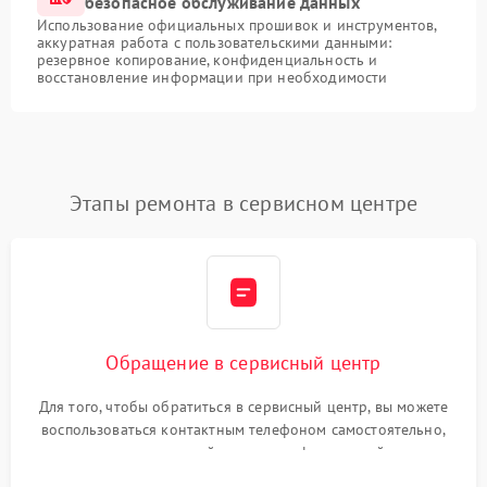
безопасное обслуживание данных
Использование официальных прошивок и инструментов,
аккуратная работа с пользовательскими данными:
резервное копирование, конфиденциальность и
восстановление информации при необходимости
Этапы ремонта в сервисном центре
Обращение в сервисный центр
Для того, чтобы обратиться в сервисный центр, вы можете
воспользоваться контактным телефоном самостоятельно,
или оставить свой номер телефона на сайте