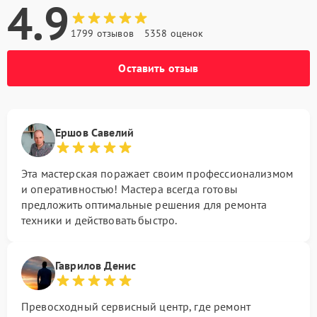
4.9
1799 отзывов
5358 оценок
Оставить отзыв
Ершов Савелий
Эта мастерская поражает своим профессионализмом
и оперативностью! Мастера всегда готовы
предложить оптимальные решения для ремонта
техники и действовать быстро.
Гаврилов Денис
Превосходный сервисный центр, где ремонт