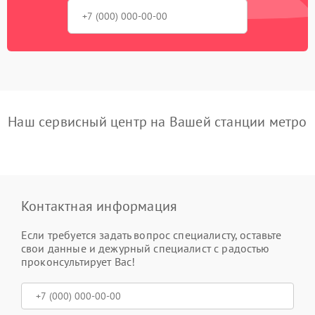
Наш сервисный центр на Вашей станции метро
Контактная информация
Если требуется задать вопрос специалисту, оставьте
свои данные и дежурный специалист с радостью
проконсультирует Вас!