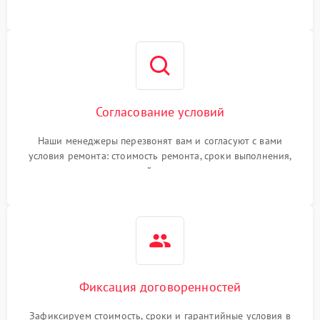
Согласование условий
Наши менеджеры перезвонят вам и согласуют с вами
условия ремонта: стоимость ремонта, сроки выполнения,
гарантийные условия
Фиксация договоренностей
Зафиксируем стоимость, сроки и гарантийные условия в