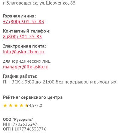
г. Благовещенск, ул. Шевченко, 85
Горячая линия:
+7 (800) 301-55-83
Контактный телефон:
8 (800) 301-55-83
Электронная почта:
info@asko-fixim.ru
для юридических лиц
manager@fix-asko.ru
График работы:
ПН-ВСК с 9:00 до 21:00 без перерывов и выходных
Рейтинг сервисного центра
4.9-5.0
ООО "Русервис"
ИНН 7702633247
ОГРН 1077746335776