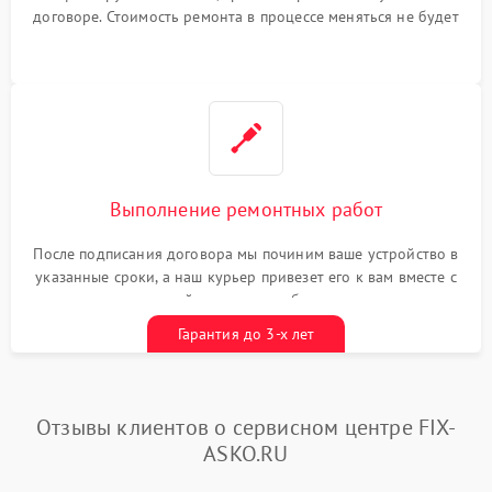
договоре. Стоимость ремонта в процессе меняться не будет
Выполнение ремонтных работ
После подписания договора мы починим ваше устройство в
указанные сроки, а наш курьер привезет его к вам вместе с
гарантийным талоном бесплатно
Гарантия до 3-х лет
Отзывы клиентов о сервисном центре FIX-
ASKO.RU