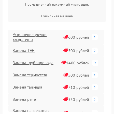
Промышленный вакуумный упаковщик
Сушильная машина
Устранение утечки
600 рублей
хладагента
Замена ТЭН
500 рублей
Замена трубопровода
1400 рублей
Замена термостата
500 рублей
Замена таймера
710 рублей
Замена реле
550 рублей
Замена нагревателя
500 рублей