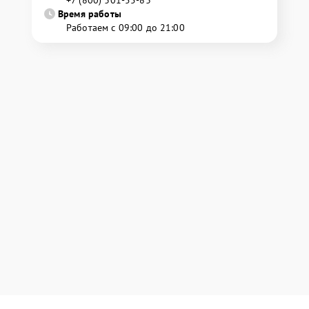
Время работы
Работаем с 09:00 до 21:00