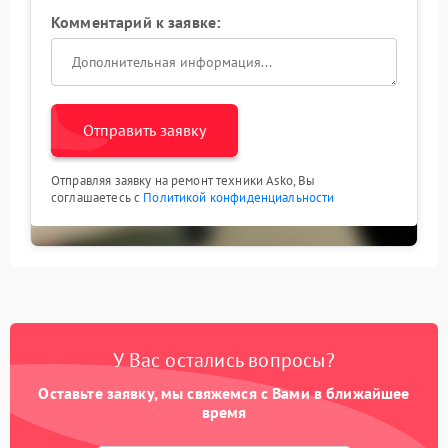
Комментарий к заявке:
Отправить заявку
Отправляя заявку на ремонт техники Asko, Вы
соглашаетесь с
Политикой конфиденциальности
У Вас остались вопросы?
Оставьте заявку, мы свяжемся с Вами в ближайшее
время