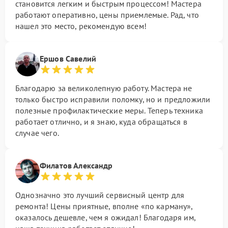
становится легким и быстрым процессом! Мастера
работают оперативно, цены приемлемые. Рад, что
нашел это место, рекомендую всем!
Ершов Савелий
Благодарю за великолепную работу. Мастера не
только быстро исправили поломку, но и предложили
полезные профилактические меры. Теперь техника
работает отлично, и я знаю, куда обращаться в
случае чего.
Филатов Александр
Однозначно это лучший сервисный центр для
ремонта! Цены приятные, вполне «по карману»,
оказалось дешевле, чем я ожидал! Благодаря им,