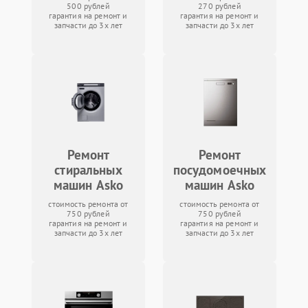
500 рублей
270 рублей
гарантия на ремонт и
гарантия на ремонт и
запчасти до 3х лет
запчасти до 3х лет
Ремонт
Ремонт
стиральных
посудомоечных
машин Asko
машин Asko
стоимость ремонта от
стоимость ремонта от
750 рублей
750 рублей
гарантия на ремонт и
гарантия на ремонт и
запчасти до 3х лет
запчасти до 3х лет