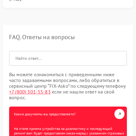
FAQ. Ответы на вопросы
Вы можете ознакомиться с приведенными ниже
часто задаваемыми вопросами, либо обратиться в
сервисный центр “FIX-Asko” по следующему телефону
+7 (800) 301-55-83
если не нашли ответ на свой
вопрос.
Какие документы вы предоставляете?
На этапе приема устройства на диагностику и последующий
ремонт вам будет предоставлен заказ-наряд с указанием страховых