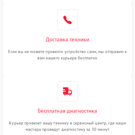
Доставка техники
Если вы не можете привезти устройство сами, мы отправим к
вам нашего курьера бесплатно
Бесплатная диагностика
Курьер привезет вашу технику в сервисный центр, где наши
мастера проведут диагностику за 30 минут