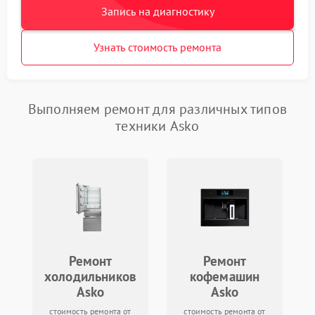
Запись на диагностику
Узнать стоимость ремонта
Выполняем ремонт для различных типов
техники Asko
Ремонт
Ремонт
холодильников
кофемашин
Asko
Asko
стоимость ремонта от
стоимость ремонта от